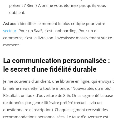
présent ? Rien ? Alors ne vous étonnez pas qu'ils vous
oublient.
Astuce :
identifiez le moment le plus critique pour votre
secteur
. Pour un SaaS, c'est l'onboarding. Pour un e-
commerce, c'est la livraison. Investissez massivement sur ce
moment.
La communication personnalisée :
le secret d'une fidélité durable
Je me souviens d'un client, une librairie en ligne, qui envoyait
la même newsletter à tout le monde. "Nouveautés du mois".
Résultat : un taux d'ouverture de 8 %. On a segmenté la base
de données par genre littéraire préféré (recueilli via un
questionnaire d'inscription). Chaque segment recevait des
recommandations personnalisées. Le taux d'ouverture est