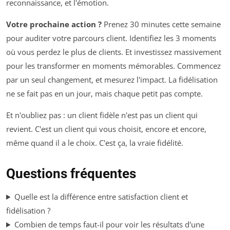
reconnaissance, et l'émotion.
Votre prochaine action ?
Prenez 30 minutes cette semaine
pour auditer votre parcours client. Identifiez les 3 moments
où vous perdez le plus de clients. Et investissez massivement
pour les transformer en moments mémorables. Commencez
par un seul changement, et mesurez l'impact. La fidélisation
ne se fait pas en un jour, mais chaque petit pas compte.
Et n'oubliez pas : un client fidèle n'est pas un client qui
revient. C'est un client qui vous choisit, encore et encore,
même quand il a le choix. C'est ça, la vraie fidélité.
Questions fréquentes
Quelle est la différence entre satisfaction client et
fidélisation ?
Combien de temps faut-il pour voir les résultats d'une