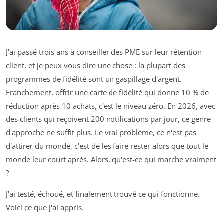
J'ai passé trois ans à conseiller des PME sur leur rétention
client, et je peux vous dire une chose : la plupart des
programmes de fidélité sont un gaspillage d'argent.
Franchement, offrir une carte de fidélité qui donne 10 % de
réduction après 10 achats, c'est le niveau zéro. En 2026, avec
des clients qui reçoivent 200 notifications par jour, ce genre
d'approche ne suffit plus. Le vrai problème, ce n'est pas
d'attirer du monde, c'est de les faire rester alors que tout le
monde leur court après. Alors, qu'est-ce qui marche vraiment
?
J'ai testé, échoué, et finalement trouvé ce qui fonctionne.
Voici ce que j'ai appris.