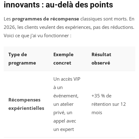
innovants : au-delà des points
Les
programmes de récompense
classiques sont morts. En
2026, les clients veulent des expériences, pas des réductions.
Voici ce que j'ai vu fonctionner :
Type de
Exemple
Résultat
programme
concret
observé
Un accès VIP
à un
événement,
+35 % de
Récompenses
un atelier
rétention sur 12
expérientielles
privé, un
mois
appel avec
un expert