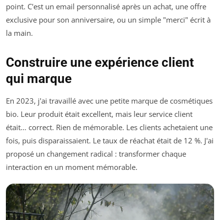
point. C'est un email personnalisé après un achat, une offre
exclusive pour son anniversaire, ou un simple "merci" écrit à
la main.
Construire une expérience client
qui marque
En 2023, j'ai travaillé avec une petite marque de cosmétiques
bio. Leur produit était excellent, mais leur service client
était… correct. Rien de mémorable. Les clients achetaient une
fois, puis disparaissaient. Le taux de réachat était de 12 %. J'ai
proposé un changement radical : transformer chaque
interaction en un moment mémorable.