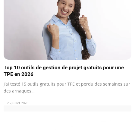
Top 10 outils de gestion de projet gratuits pour une
TPE en 2026
J’ai testé 15 outils gratuits pour TPE et perdu des semaines sur
des arnaques…
25 juillet 2026