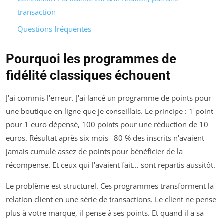
transaction
Questions fréquentes
Pourquoi les programmes de
fidélité classiques échouent
J'ai commis l'erreur. J'ai lancé un programme de points pour
une boutique en ligne que je conseillais. Le principe : 1 point
pour 1 euro dépensé, 100 points pour une réduction de 10
euros. Résultat après six mois : 80 % des inscrits n'avaient
jamais cumulé assez de points pour bénéficier de la
récompense. Et ceux qui l'avaient fait… sont repartis aussitôt.
Le problème est structurel. Ces programmes transforment la
relation client en une série de transactions. Le client ne pense
plus à votre marque, il pense à ses points. Et quand il a sa