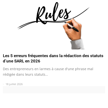
Les 5 erreurs fréquentes dans la rédaction des statuts
d’une SARL en 2026
Des entrepreneurs en larmes à cause d'une phrase mal
rédigée dans leurs statuts…
18 juillet 2026