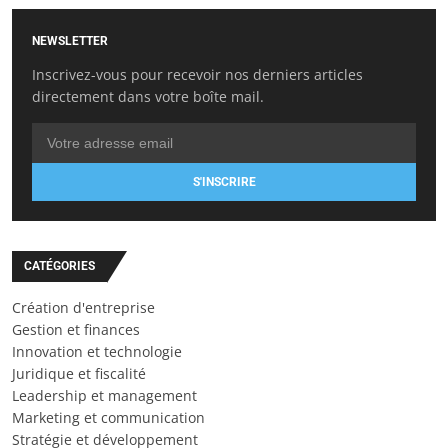
NEWSLETTER
Inscrivez-vous pour recevoir nos derniers articles
directement dans votre boîte mail.
S'INSCRIRE
CATÉGORIES
Création d'entreprise
Gestion et finances
Innovation et technologie
Juridique et fiscalité
Leadership et management
Marketing et communication
Stratégie et développement