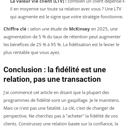
La valeur vie client (LTV) :
combien un client dépense-t-
il en moyenne sur toute sa relation avec vous ? Une LTV
qui augmente est le signe que votre stratégie fonctionne.
Chiffre clé :
selon une étude de
McKinsey
en 2025, une
augmentation de 5 % du taux de rétention peut augmenter
les bénéfices de 25 % à 95 %. La fidélisation est le levier le
plus rentable que vous ayez.
Conclusion : la fidélité est une
relation, pas une transaction
J'ai commencé cet article en disant que la plupart des
programmes de fidélité sont un gaspillage. Je le maintiens.
Mais ce n'est pas une fatalité. La clé, c'est de changer de
perspective. Ne cherchez pas à "acheter" la fidélité de vos
clients. Construisez une relation basée sur la confiance, la