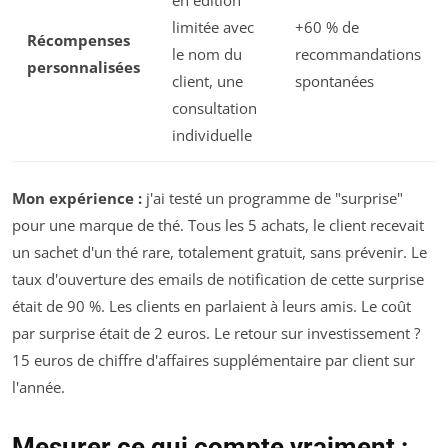
en édition
limitée avec
+60 % de
Récompenses
le nom du
recommandations
personnalisées
client, une
spontanées
consultation
individuelle
Mon expérience :
j'ai testé un programme de "surprise"
pour une marque de thé. Tous les 5 achats, le client recevait
un sachet d'un thé rare, totalement gratuit, sans prévenir. Le
taux d'ouverture des emails de notification de cette surprise
était de 90 %. Les clients en parlaient à leurs amis. Le coût
par surprise était de 2 euros. Le retour sur investissement ?
15 euros de chiffre d'affaires supplémentaire par client sur
l'année.
Mesurer ce qui compte vraiment :