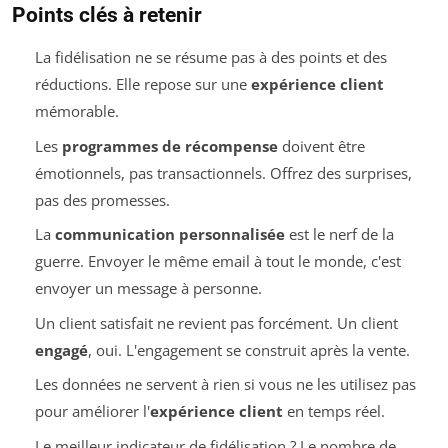
Points clés à retenir
La fidélisation ne se résume pas à des points et des
réductions. Elle repose sur une
expérience client
mémorable.
Les
programmes de récompense
doivent être
émotionnels, pas transactionnels. Offrez des surprises,
pas des promesses.
La
communication personnalisée
est le nerf de la
guerre. Envoyer le même email à tout le monde, c'est
envoyer un message à personne.
Un client satisfait ne revient pas forcément. Un client
engagé
, oui. L'engagement se construit après la vente.
Les données ne servent à rien si vous ne les utilisez pas
pour améliorer l'
expérience client
en temps réel.
Le meilleur indicateur de fidélisation ? Le nombre de