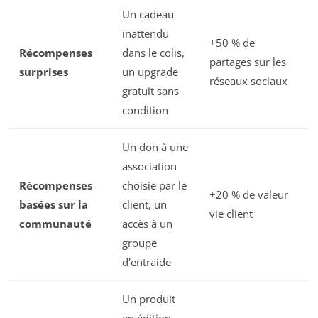
Un cadeau
inattendu
+50 % de
Récompenses
dans le colis,
partages sur les
surprises
un upgrade
réseaux sociaux
gratuit sans
condition
Un don à une
association
Récompenses
choisie par le
+20 % de valeur
basées sur la
client, un
vie client
communauté
accès à un
groupe
d'entraide
Un produit