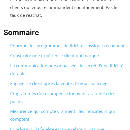
clients qui vous recommandent spontanément. Pas le
taux de réachat.
Sommaire
Pourquoi les programmes de fidélité classiques échouent
Construire une expérience client qui marque
La communication personnalisée : le secret d'une fidélité
durable
Engager le client après la vente : le vrai challenge
Programmes de récompense innovants : au-delà des
points
Mesurer ce qui compte vraiment : les indicateurs qui
comptent
Conclusion : la fidélité est une relation, pas une