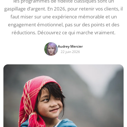
les programmes de fidélité classiques sont un
gaspillage d’argent. En 2026, pour retenir vos clients, il
faut miser sur une expérience mémorable et un
engagement émotionnel, pas sur des points et des
réductions. Découvrez ce qui marche vraiment.
Audrey Mercier
22 juin 2026