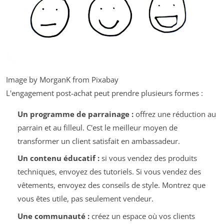
Image by MorganK from Pixabay
L'engagement post-achat peut prendre plusieurs formes :
Un programme de parrainage :
offrez une réduction au
parrain et au filleul. C'est le meilleur moyen de
transformer un client satisfait en ambassadeur.
Un contenu éducatif :
si vous vendez des produits
techniques, envoyez des tutoriels. Si vous vendez des
vêtements, envoyez des conseils de style. Montrez que
vous êtes utile, pas seulement vendeur.
Une communauté :
créez un espace où vos clients