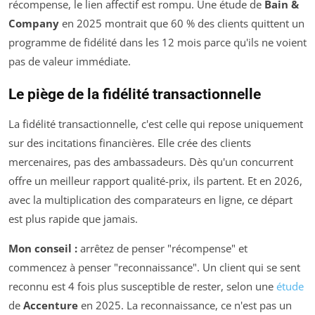
récompense, le lien affectif est rompu. Une étude de
Bain &
Company
en 2025 montrait que 60 % des clients quittent un
programme de fidélité dans les 12 mois parce qu'ils ne voient
pas de valeur immédiate.
Le piège de la fidélité transactionnelle
La fidélité transactionnelle, c'est celle qui repose uniquement
sur des incitations financières. Elle crée des clients
mercenaires, pas des ambassadeurs. Dès qu'un concurrent
offre un meilleur rapport qualité-prix, ils partent. Et en 2026,
avec la multiplication des comparateurs en ligne, ce départ
est plus rapide que jamais.
Mon conseil :
arrêtez de penser "récompense" et
commencez à penser "reconnaissance". Un client qui se sent
reconnu est 4 fois plus susceptible de rester, selon une
étude
de
Accenture
en 2025. La reconnaissance, ce n'est pas un