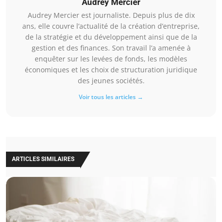
Audrey Mercier
Audrey Mercier est journaliste. Depuis plus de dix
ans, elle couvre l’actualité de la création d’entreprise,
de la stratégie et du développement ainsi que de la
gestion et des finances. Son travail l’a amenée à
enquêter sur les levées de fonds, les modèles
économiques et les choix de structuration juridique
des jeunes sociétés.
Voir tous les articles →
ARTICLES SIMILAIRES