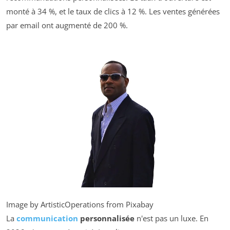
monté à 34 %, et le taux de clics à 12 %. Les ventes générées
par email ont augmenté de 200 %.
Image by ArtisticOperations from Pixabay
La
communication
personnalisée
n'est pas un luxe. En