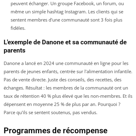
peuvent échanger. Un groupe Facebook, un forum, ou
même un simple hashtag Instagram. Les clients qui se
sentent membres d'une communauté sont 3 fois plus
fidèles.
L'exemple de Danone et sa communauté de
parents
Danone a lancé en 2024 une communauté en ligne pour les
parents de jeunes enfants, centrée sur l'alimentation infantile.
Pas de vente directe. Juste des conseils, des recettes, des
échanges. Résultat : les membres de la communauté ont un
taux de rétention 40 % plus élevé que les non-membres. Et ils
dépensent en moyenne 25 % de plus par an. Pourquoi ?
Parce qu'ils se sentent soutenus, pas vendus.
Programmes de récompense