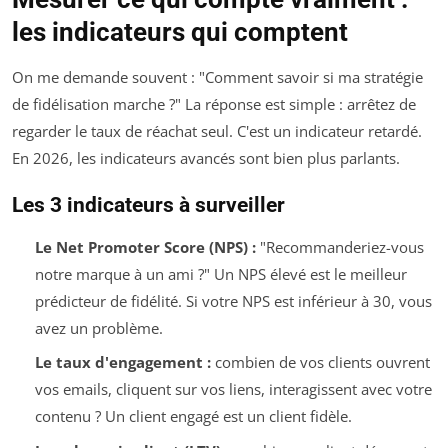
les indicateurs qui comptent
On me demande souvent : "Comment savoir si ma stratégie
de fidélisation marche ?" La réponse est simple : arrêtez de
regarder le taux de réachat seul. C'est un indicateur retardé.
En 2026, les indicateurs avancés sont bien plus parlants.
Les 3 indicateurs à surveiller
Le Net Promoter Score (NPS) :
"Recommanderiez-vous
notre marque à un ami ?" Un NPS élevé est le meilleur
prédicteur de fidélité. Si votre NPS est inférieur à 30, vous
avez un problème.
Le taux d'engagement :
combien de vos clients ouvrent
vos emails, cliquent sur vos liens, interagissent avec votre
contenu ? Un client engagé est un client fidèle.