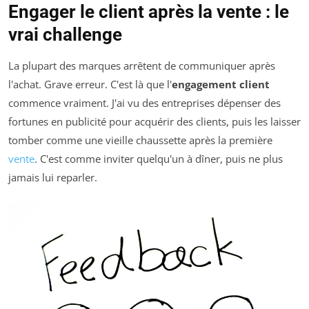
Engager le client après la vente : le
vrai challenge
La plupart des marques arrêtent de communiquer après
l'achat. Grave erreur. C'est là que l'
engagement client
commence vraiment. J'ai vu des entreprises dépenser des
fortunes en publicité pour acquérir des clients, puis les laisser
tomber comme une vieille chaussette après la première
vente
. C'est comme inviter quelqu'un à dîner, puis ne plus
jamais lui reparler.