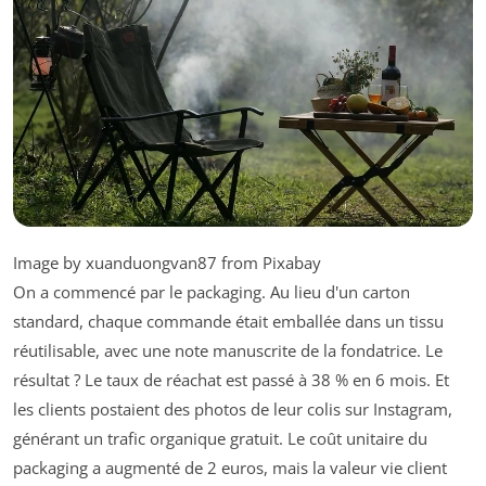
Image by xuanduongvan87 from Pixabay
On a commencé par le packaging. Au lieu d'un carton
standard, chaque commande était emballée dans un tissu
réutilisable, avec une note manuscrite de la fondatrice. Le
résultat ? Le taux de réachat est passé à 38 % en 6 mois. Et
les clients postaient des photos de leur colis sur Instagram,
générant un trafic organique gratuit. Le coût unitaire du
packaging a augmenté de 2 euros, mais la valeur vie client