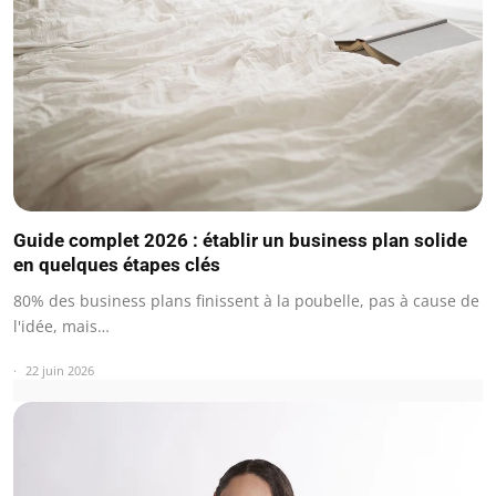
Guide complet 2026 : établir un business plan solide
en quelques étapes clés
80% des business plans finissent à la poubelle, pas à cause de
l'idée, mais…
22 juin 2026