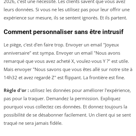
2026, c'est une nécessité. Les clients savent que vous avez
leurs données. Si vous ne les utilisez pas pour leur offrir une
expérience sur mesure, ils se sentent ignorés. Et ils partent.
Comment personnaliser sans être intrusif
Le piège, c'est d'en faire trop. Envoyer un email "Joyeux
anniversaire" est sympa. Envoyer un email "Nous avons
remarqué que vous avez acheté X, voulez-vous Y ?" est utile.
Mais envoyer "Nous savons que vous êtes allé sur notre site à
14h32 et avez regardé Z" est flippant. La frontière est fine.
Règle d'or :
utilisez les données pour améliorer l'expérience,
pas pour la traquer. Demandez la permission. Expliquez
pourquoi vous collectez ces données. Et donnez toujours la
possibilité de se désabonner facilement. Un client qui se sent
traqué ne sera jamais fidèle.