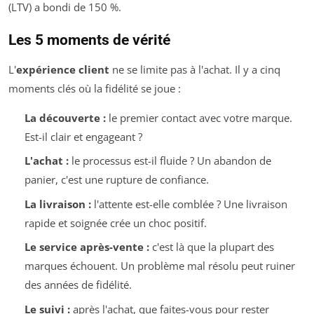
(LTV) a bondi de 150 %.
Les 5 moments de vérité
L'
expérience client
ne se limite pas à l'achat. Il y a cinq
moments clés où la fidélité se joue :
La découverte :
le premier contact avec votre marque.
Est-il clair et engageant ?
L'achat :
le processus est-il fluide ? Un abandon de
panier, c'est une rupture de confiance.
La livraison :
l'attente est-elle comblée ? Une livraison
rapide et soignée crée un choc positif.
Le service après-vente :
c'est là que la plupart des
marques échouent. Un problème mal résolu peut ruiner
des années de fidélité.
Le suivi :
après l'achat, que faites-vous pour rester