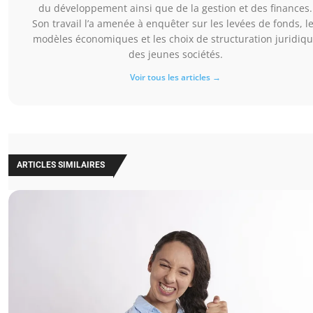
du développement ainsi que de la gestion et des finances.
Son travail l’a amenée à enquêter sur les levées de fonds, l
modèles économiques et les choix de structuration juridiq
des jeunes sociétés.
Voir tous les articles →
ARTICLES SIMILAIRES