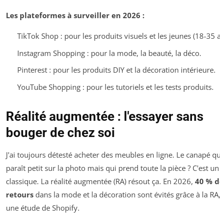
Les plateformes à surveiller en 2026 :
TikTok Shop : pour les produits visuels et les jeunes (18-35 a
Instagram Shopping : pour la mode, la beauté, la déco.
Pinterest : pour les produits DIY et la décoration intérieure.
YouTube Shopping : pour les tutoriels et les tests produits.
Réalité augmentée : l'essayer sans
bouger de chez soi
J'ai toujours détesté acheter des meubles en ligne. Le canapé qu
paraît petit sur la photo mais qui prend toute la pièce ? C'est un
classique. La réalité augmentée (RA) résout ça. En 2026,
40 % d
retours
dans la mode et la décoration sont évités grâce à la RA
une étude de Shopify.