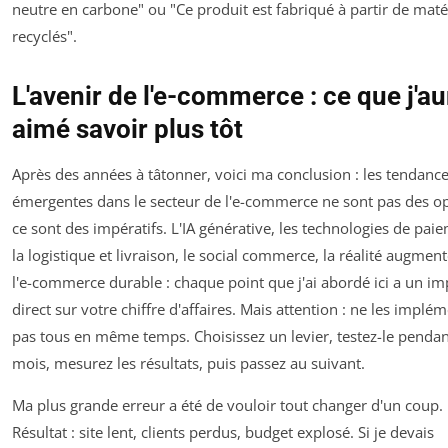
neutre en carbone" ou "Ce produit est fabriqué à partir de mat
recyclés".
L'avenir de l'e-commerce : ce que j'au
aimé savoir plus tôt
Après des années à tâtonner, voici ma conclusion : les tendanc
émergentes dans le secteur de l'e-commerce ne sont pas des op
ce sont des impératifs. L'IA générative, les technologies de pai
la logistique et livraison, le social commerce, la réalité augment
l'e-commerce durable : chaque point que j'ai abordé ici a un im
direct sur votre chiffre d'affaires. Mais attention : ne les implé
pas tous en même temps. Choisissez un levier, testez-le pendan
mois, mesurez les résultats, puis passez au suivant.
Ma plus grande erreur a été de vouloir tout changer d'un coup.
Résultat : site lent, clients perdus, budget explosé. Si je devais