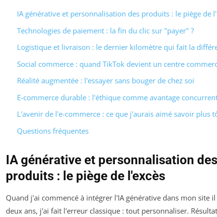
IA générative et personnalisation des produits : le piège de l
Technologies de paiement : la fin du clic sur "payer" ?
Logistique et livraison : le dernier kilomètre qui fait la diffé
Social commerce : quand TikTok devient un centre commerc
Réalité augmentée : l'essayer sans bouger de chez soi
E-commerce durable : l'éthique comme avantage concurrent
L'avenir de l'e-commerce : ce que j'aurais aimé savoir plus t
Questions fréquentes
IA générative et personnalisation de
produits : le piège de l'excès
Quand j'ai commencé à intégrer l'IA générative dans mon site il
deux ans, j'ai fait l'erreur classique : tout personnaliser. Résulta