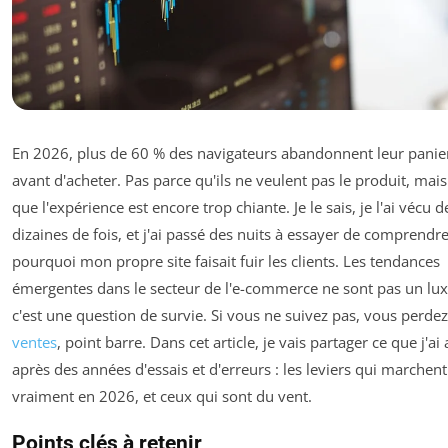
En 2026, plus de 60 % des navigateurs abandonnent leur panie
avant d'acheter. Pas parce qu'ils ne veulent pas le produit, mai
que l'expérience est encore trop chiante. Je le sais, je l'ai vécu d
dizaines de fois, et j'ai passé des nuits à essayer de comprendr
pourquoi mon propre site faisait fuir les clients. Les tendances
émergentes dans le secteur de l'e-commerce ne sont pas un lux
c'est une question de survie. Si vous ne suivez pas, vous perde
ventes
, point barre. Dans cet article, je vais partager ce que j'ai
après des années d'essais et d'erreurs : les leviers qui marchent
vraiment en 2026, et ceux qui sont du vent.
Points clés à retenir