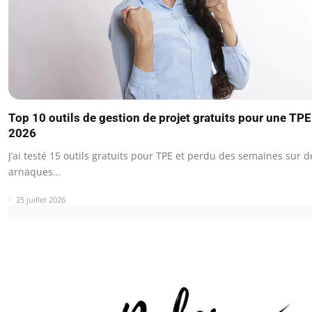
Top 10 outils de gestion de projet gratuits pour une TPE
2026
J’ai testé 15 outils gratuits pour TPE et perdu des semaines sur d
arnaques…
25 juillet 2026