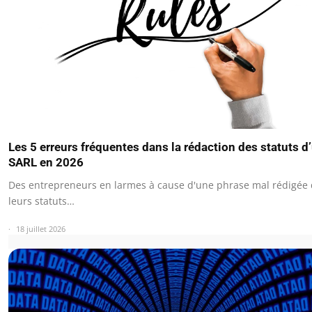
Les 5 erreurs fréquentes dans la rédaction des statuts d
SARL en 2026
Des entrepreneurs en larmes à cause d'une phrase mal rédigée
leurs statuts…
18 juillet 2026