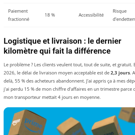
Paiement
Risque
18 %
Accessibilité
fractionné
d'endette
Logistique et livraison : le dernier
kilomètre qui fait la différence
Le problème ? Les clients veulent tout, tout de suite, et gratuit. 
2026, le délai de livraison moyen acceptable est de
2,3 jours
. 
delà, 55 % des acheteurs abandonnent. J'ai appris ça à mes dép
j'ai perdu 15 % de mon chiffre d'affaires en un trimestre parce 
mon transporteur mettait 4 jours en moyenne.