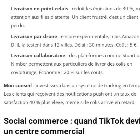
Livraison en point relais
: réduit les émissions de 30 %, m
attention aux files d'attente. Un client frustré, c'est un client
perdu.
Livraison par drone
: encore expérimentale, mais Amazon 
DHL la testent dans 12 villes. Délai : 30 minutes. Coût : 5 €.
Livraison collaborative
: des plateformes comme Stuart o
Nimber permettent aux particuliers de livrer des colis en
covoiturage. Économie : 20 % sur les coûts.
Mon conseil
: investissez dans un système de tracking en temp
Les clients qui reçoivent des notifications push ont un taux de
satisfaction 40 % plus élevé, même si le colis arrive en retard.
Social commerce : quand TikTok dev
un centre commercial