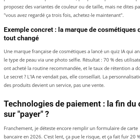
proposez des variantes de couleur ou de taille, mais ne dites p
"vous avez regardé ça trois fois, achetez-le maintenant".
Exemple concret : la marque de cosmétiques q
tout changé
Une marque française de cosmétiques a lancé un quiz IA qui an
le type de peau via une photo selfie. Résultat : 70 % des utilisat
ont acheté la routine recommandée, et le taux de rétention a d
Le secret ? L'IA ne vendait pas, elle conseillait. La personnalisat
des produits devient un service, pas une vente.
Technologies de paiement : la fin du 
sur "payer" ?
Franchement, je déteste encore remplir un formulaire de carte
bancaire en 2026. C'est lent, ça pue le risque, et ça fait fuir 20 