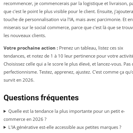
recommencer, je commencerais par la logistique et livraison, p
que c'est le point le plus visible pour le client. Ensuite, j'ajouter
touche de personnalisation via l'IA, mais avec parcimonie. Et enf
miserais sur le social commerce, parce que c'est là que se trou
les nouveaux clients.
Votre prochaine action :
Prenez un tableau, listez ces six
tendances, et notez de 1 à 10 leur pertinence pour votre activit
Choisissez celle qui a le score le plus élevé, et lancez-vous. Pas 
perfectionnisme. Testez, apprenez, ajustez. C'est comme ça qu'
survit en 2026.
Questions fréquentes
Quelle est la tendance la plus importante pour un petit e-
commerce en 2026 ?
L'IA générative est-elle accessible aux petites marques ?