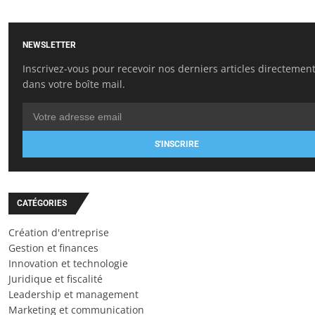
NEWSLETTER
Inscrivez-vous pour recevoir nos derniers articles directemen
dans votre boîte mail.
S'INSCRIRE
CATÉGORIES
Création d'entreprise
Gestion et finances
Innovation et technologie
Juridique et fiscalité
Leadership et management
Marketing et communication