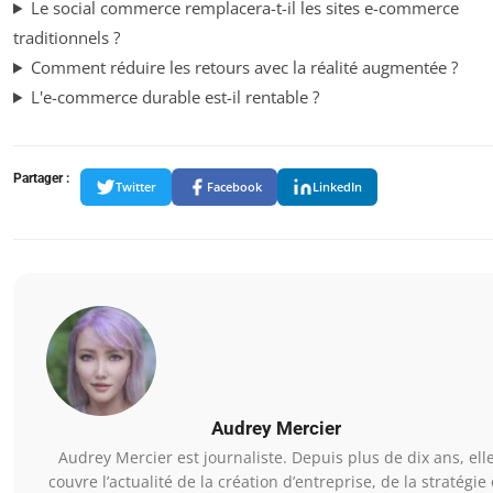
Le social commerce remplacera-t-il les sites e-commerce
traditionnels ?
Comment réduire les retours avec la réalité augmentée ?
L'e-commerce durable est-il rentable ?
Partager :
Twitter
Facebook
LinkedIn
Audrey Mercier
Audrey Mercier est journaliste. Depuis plus de dix ans, ell
couvre l’actualité de la création d’entreprise, de la stratégie 