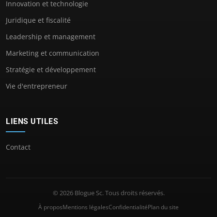
Innovation et technologie
Juridique et fiscalité
Leadership et management
Marketing et communication
Stratégie et développement
Vie d'entrepreneur
LIENS UTILES
Contact
© 2026 Blogue Sc. Tous droits réservés.
À propos
Mentions légales
Confidentialité
Plan du site