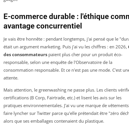
E-commerce durable : l'éthique com
avantage concurrentiel
Je vais être honnête : pendant longtemps, j'ai pensé que le "dur
était un argument marketing. Puis j'ai vu les chiffres : en 2026,
des consommateurs
paient plus cher pour un produit éco-
responsable, selon une enquête de l'Observatoire de la
consommation responsable. Et ce n'est pas une mode. C'est un
attente.
Mais attention, le greenwashing ne passe plus. Les clients vérifi
certifications (B Corp, Fairtrade, etc.) et lisent les avis sur les
pratiques environnementales. J'ai vu une marque de vêtements
faire lyncher sur Twitter parce qu'elle prétendait être "zéro déc
alors que ses emballages contenaient du plastique.