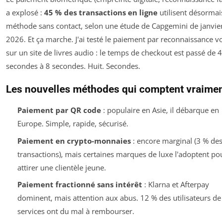
a explosé :
45 % des transactions en ligne
utilisent désormai
méthode sans contact, selon une étude de Capgemini de janvie
2026. Et ça marche. J'ai testé le paiement par reconnaissance v
sur un site de livres audio : le temps de checkout est passé de 
secondes à 8 secondes. Huit. Secondes.
Les nouvelles méthodes qui comptent vraime
Paiement par QR code
: populaire en Asie, il débarque en
Europe. Simple, rapide, sécurisé.
Paiement en crypto-monnaies
: encore marginal (3 % de
transactions), mais certaines marques de luxe l'adoptent po
attirer une clientèle jeune.
Paiement fractionné sans intérêt
: Klarna et Afterpay
dominent, mais attention aux abus. 12 % des utilisateurs de
services ont du mal à rembourser.