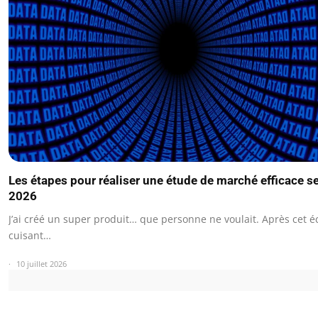
Les étapes pour réaliser une étude de marché efficace s
2026
J’ai créé un super produit… que personne ne voulait. Après cet é
cuisant…
10 juillet 2026