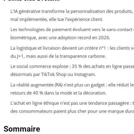
L'IA générative transforme la personnalisation des produits,
mal implémentée, elle tue l'expérience client.
Les technologies de paiement évoluent vers le sans-contact e
biométrique, avec une adoption record en 2026.
La logistique et livraison devient un critère n°1 : les clients 
du J+1, mais aussi de la transparence carbone.
Le social commerce explose : 35 % des achats en ligne pass
désormais par TikTok Shop ou Instagram.
La réalité augmentée (RA) n'est plus un gadget : elle réduit le
retours de 40 % dans la mode et la décoration.
L'achat en ligne éthique n'est pas une tendance passagère :
des consommateurs paient plus cher pour une marque dura
Sommaire