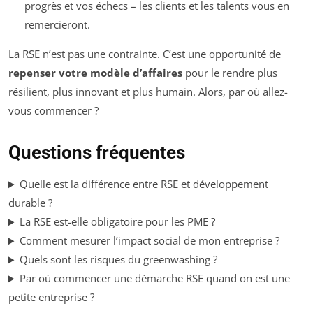
progrès et vos échecs – les clients et les talents vous en
remercieront.
La RSE n’est pas une contrainte. C’est une opportunité de
repenser votre modèle d’affaires
pour le rendre plus
résilient, plus innovant et plus humain. Alors, par où allez-
vous commencer ?
Questions fréquentes
Quelle est la différence entre RSE et développement
durable ?
La RSE est-elle obligatoire pour les PME ?
Comment mesurer l’impact social de mon entreprise ?
Quels sont les risques du greenwashing ?
Par où commencer une démarche RSE quand on est une
petite entreprise ?