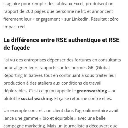
stagiaire pour remplir des tableaux Excel, produisent un
rapport de 200 pages que personne ne lit, et annoncent
fièrement leur « engagement » sur LinkedIn. Résultat : zéro
impact réel.
La différence entre RSE authentique et RSE
de façade
J’ai vu des entreprises dépenser des fortunes en consultants
pour aligner leurs rapports sur les normes GRI (Global
Reporting Initiative), tout en continuant à sous-traiter leur
production à des ateliers aux conditions de travail
déplorables. C’est ce qu’on appelle le
greenwashing
– ou
plutôt le
social washing
. Et ça se retourne contre elles.
Un exemple concret : un client dans l’agroalimentaire avait
lancé une gamme « bio et équitable » avec une belle
campagne marketing. Mais un journaliste a découvert que