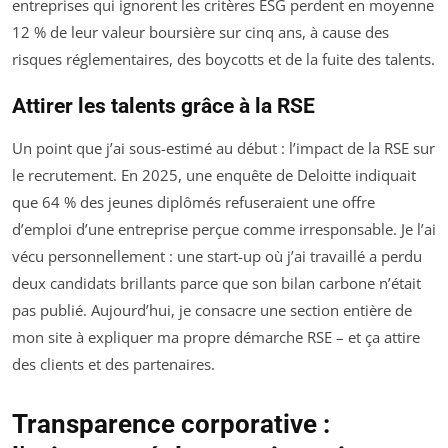
entreprises qui ignorent les critères ESG perdent en moyenne
12 % de leur valeur boursière sur cinq ans, à cause des
risques réglementaires, des boycotts et de la fuite des talents.
Attirer les talents grâce à la RSE
Un point que j’ai sous-estimé au début : l’impact de la RSE sur
le recrutement. En 2025, une enquête de Deloitte indiquait
que 64 % des jeunes diplômés refuseraient une offre
d’emploi d’une entreprise perçue comme irresponsable. Je l’ai
vécu personnellement : une start-up où j’ai travaillé a perdu
deux candidats brillants parce que son bilan carbone n’était
pas publié. Aujourd’hui, je consacre une section entière de
mon site à expliquer ma propre démarche RSE – et ça attire
des clients et des partenaires.
Transparence corporative :