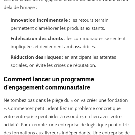
delà de l’image :
Innovation incrémentale
: les retours terrain
permettent d’améliorer les produits existants.
Fidélisation des clients
: les communautés se sentent
impliquées et deviennent ambassadrices.
Réduction des risques
: en anticipant les attentes
sociales, on évite les crises de réputation.
Comment lancer un programme
d’engagement communautaire
Ne tombez pas dans le piège du « on va créer une fondation
». Commencez petit : identifiez un problème concret que
votre entreprise peut aider à résoudre, en lien avec votre
activité. Par exemple, une entreprise de logistique peut offrir
des formations aux livreurs indépendants. Une entreprise de