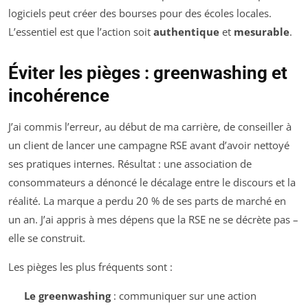
logiciels peut créer des bourses pour des écoles locales.
L’essentiel est que l’action soit
authentique
et
mesurable
.
Éviter les pièges : greenwashing et
incohérence
J’ai commis l’erreur, au début de ma carrière, de conseiller à
un client de lancer une campagne RSE avant d’avoir nettoyé
ses pratiques internes. Résultat : une association de
consommateurs a dénoncé le décalage entre le discours et la
réalité. La marque a perdu 20 % de ses parts de marché en
un an. J’ai appris à mes dépens que la RSE ne se décrète pas –
elle se construit.
Les pièges les plus fréquents sont :
Le greenwashing
: communiquer sur une action