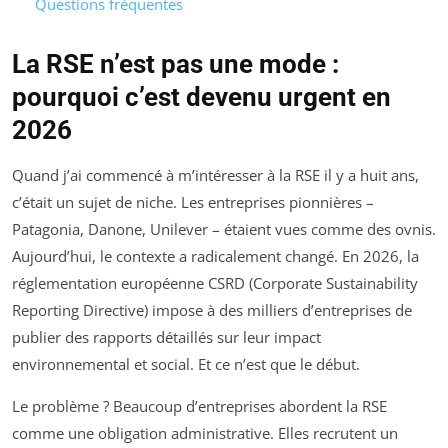
Questions fréquentes
La RSE n’est pas une mode :
pourquoi c’est devenu urgent en
2026
Quand j’ai commencé à m’intéresser à la RSE il y a huit ans,
c’était un sujet de niche. Les entreprises pionnières –
Patagonia, Danone, Unilever – étaient vues comme des ovnis.
Aujourd’hui, le contexte a radicalement changé. En 2026, la
réglementation européenne CSRD (Corporate Sustainability
Reporting Directive) impose à des milliers d’entreprises de
publier des rapports détaillés sur leur impact
environnemental et social. Et ce n’est que le début.
Le problème ? Beaucoup d’entreprises abordent la RSE
comme une obligation administrative. Elles recrutent un