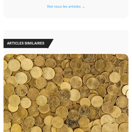
Voir tous les articles →
ARTICLES SIMILAIRES