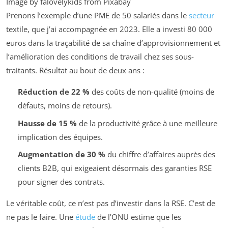
Image by falovelykids from Pixabay
Prenons l’exemple d’une PME de 50 salariés dans le
secteur
textile, que j’ai accompagnée en 2023. Elle a investi 80 000
euros dans la traçabilité de sa chaîne d’approvisionnement et
l’amélioration des conditions de travail chez ses sous-
traitants. Résultat au bout de deux ans :
Réduction de 22 %
des coûts de non-qualité (moins de
défauts, moins de retours).
Hausse de 15 %
de la productivité grâce à une meilleure
implication des équipes.
Augmentation de 30 %
du chiffre d’affaires auprès des
clients B2B, qui exigeaient désormais des garanties RSE
pour signer des contrats.
Le véritable coût, ce n’est pas d’investir dans la RSE. C’est de
ne pas le faire. Une
étude
de l’ONU estime que les