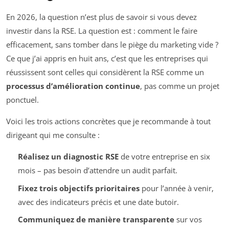
En 2026, la question n’est plus de savoir si vous devez
investir dans la RSE. La question est : comment le faire
efficacement, sans tomber dans le piège du marketing vide ?
Ce que j’ai appris en huit ans, c’est que les entreprises qui
réussissent sont celles qui considèrent la RSE comme un
processus d’amélioration continue
, pas comme un projet
ponctuel.
Voici les trois actions concrètes que je recommande à tout
dirigeant qui me consulte :
Réalisez un diagnostic RSE
de votre entreprise en six
mois – pas besoin d’attendre un audit parfait.
Fixez trois objectifs prioritaires
pour l’année à venir,
avec des indicateurs précis et une date butoir.
Communiquez de manière transparente
sur vos