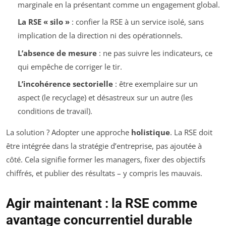
marginale en la présentant comme un engagement global.
La RSE « silo »
: confier la RSE à un service isolé, sans
implication de la direction ni des opérationnels.
L’absence de mesure
: ne pas suivre les indicateurs, ce
qui empêche de corriger le tir.
L’incohérence sectorielle
: être exemplaire sur un
aspect (le recyclage) et désastreux sur un autre (les
conditions de travail).
La solution ? Adopter une approche
holistique
. La RSE doit
être intégrée dans la stratégie d’entreprise, pas ajoutée à
côté. Cela signifie former les managers, fixer des objectifs
chiffrés, et publier des résultats – y compris les mauvais.
Agir maintenant : la RSE comme
avantage concurrentiel durable