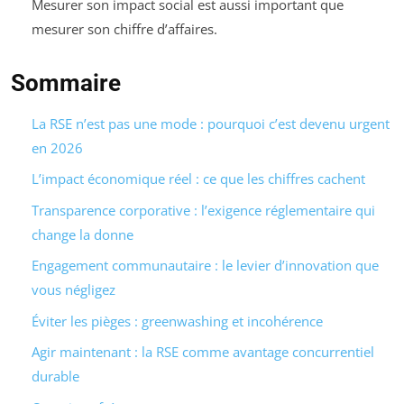
Mesurer son impact social est aussi important que
mesurer son chiffre d’affaires.
Sommaire
La RSE n’est pas une mode : pourquoi c’est devenu urgent
en 2026
L’impact économique réel : ce que les chiffres cachent
Transparence corporative : l’exigence réglementaire qui
change la donne
Engagement communautaire : le levier d’innovation que
vous négligez
Éviter les pièges : greenwashing et incohérence
Agir maintenant : la RSE comme avantage concurrentiel
durable