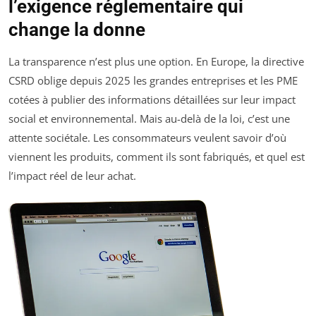
l’exigence réglementaire qui
change la donne
La transparence n’est plus une option. En Europe, la directive
CSRD oblige depuis 2025 les grandes entreprises et les PME
cotées à publier des informations détaillées sur leur impact
social et environnemental. Mais au-delà de la loi, c’est une
attente sociétale. Les consommateurs veulent savoir d’où
viennent les produits, comment ils sont fabriqués, et quel est
l’impact réel de leur achat.