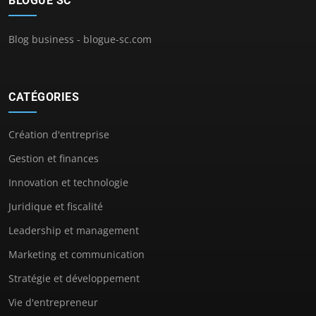
BLOGUE SC
Blog business - blogue-sc.com
CATÉGORIES
Création d'entreprise
Gestion et finances
Innovation et technologie
Juridique et fiscalité
Leadership et management
Marketing et communication
Stratégie et développement
Vie d'entrepreneur