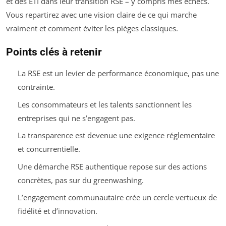
et des ETI dans leur transition RSE – y compris mes échecs.
Vous repartirez avec une vision claire de ce qui marche
vraiment et comment éviter les pièges classiques.
Points clés à retenir
La RSE est un levier de performance économique, pas une
contrainte.
Les consommateurs et les talents sanctionnent les
entreprises qui ne s’engagent pas.
La transparence est devenue une exigence réglementaire
et concurrentielle.
Une démarche RSE authentique repose sur des actions
concrètes, pas sur du greenwashing.
L’engagement communautaire crée un cercle vertueux de
fidélité et d’innovation.