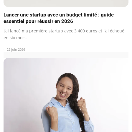
Lancer une startup avec un budget limité : guide
essentiel pour réussir en 2026
J’ai lancé ma première startup avec 3 400 euros et j’ai échoué
en six mois.
22 juin 2026