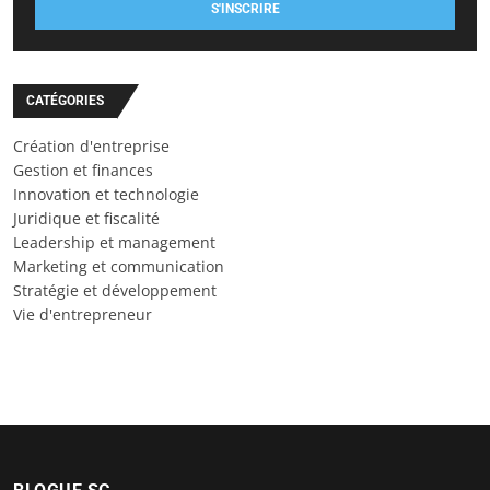
S'INSCRIRE
CATÉGORIES
Création d'entreprise
Gestion et finances
Innovation et technologie
Juridique et fiscalité
Leadership et management
Marketing et communication
Stratégie et développement
Vie d'entrepreneur