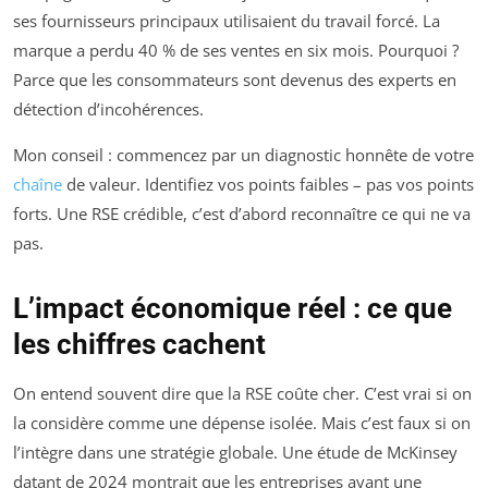
ses fournisseurs principaux utilisaient du travail forcé. La
marque a perdu 40 % de ses ventes en six mois. Pourquoi ?
Parce que les consommateurs sont devenus des experts en
détection d’incohérences.
Mon conseil : commencez par un diagnostic honnête de votre
chaîne
de valeur. Identifiez vos points faibles – pas vos points
forts. Une RSE crédible, c’est d’abord reconnaître ce qui ne va
pas.
L’impact économique réel : ce que
les chiffres cachent
On entend souvent dire que la RSE coûte cher. C’est vrai si on
la considère comme une dépense isolée. Mais c’est faux si on
l’intègre dans une stratégie globale. Une étude de McKinsey
datant de 2024 montrait que les entreprises ayant une