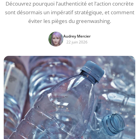
Découvrez pourquoi l’authenticité et l’action concrète
sont désormais un impératif stratégique, et comment
éviter les pièges du greenwashing.
Audrey Mercier
22 juin 2026