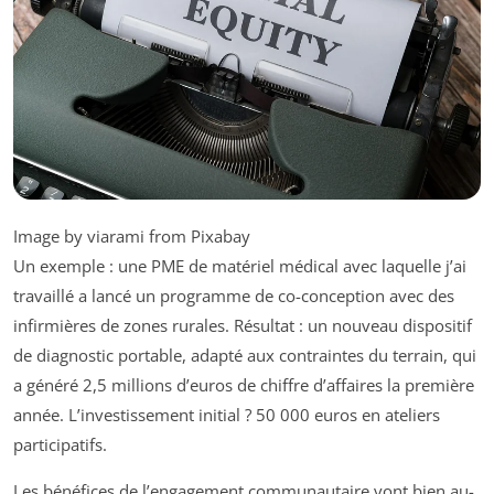
Image by viarami from Pixabay
Un exemple : une PME de matériel médical avec laquelle j’ai
travaillé a lancé un programme de co-conception avec des
infirmières de zones rurales. Résultat : un nouveau dispositif
de diagnostic portable, adapté aux contraintes du terrain, qui
a généré 2,5 millions d’euros de chiffre d’affaires la première
année. L’investissement initial ? 50 000 euros en ateliers
participatifs.
Les bénéfices de l’engagement communautaire vont bien au-