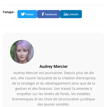
Partager :
Twitter
Facebook
LinkedIn
Audrey Mercier
Audrey Mercier est journaliste. Depuis plus de dix
ans, elle couvre l’actualité de la création d’entreprise,
de la stratégie et du développement ainsi que de la
gestion et des finances. Son travail l’a amenée à
enquêter sur les levées de fonds, les modèles
économiques et les choix de structuration juridique
des jeunes sociétés.