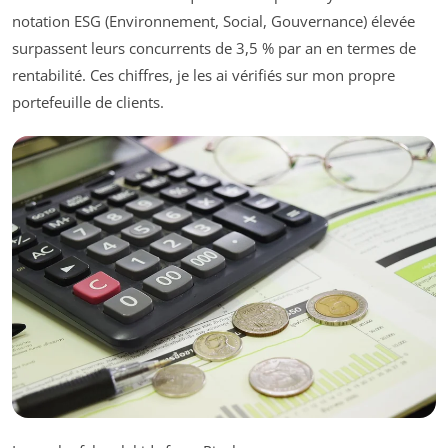
notation ESG (Environnement, Social, Gouvernance) élevée
surpassent leurs concurrents de 3,5 % par an en termes de
rentabilité. Ces chiffres, je les ai vérifiés sur mon propre
portefeuille de clients.