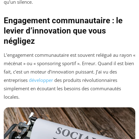
qu’un silence.
Engagement communautaire : le
levier d’innovation que vous
négligez
L’engagement communautaire est souvent relégué au rayon «
mécénat » ou « sponsoring sportif ». Erreur. Quand il est bien
fait, c’est un moteur d’innovation puissant. J’ai vu des
entreprises
développer
des produits révolutionnaires
simplement en écoutant les besoins des communautés
locales.