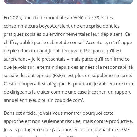
En 2025, une étude mondiale a révélé que 78 % des
consommateurs boycotteraient une entreprise dont les
pratiques sociales ou environnementales leur déplaisent. Ce
chiffre, publié par le cabinet de conseil Accenture, m’a frappé
de plein fouet quand je l’ai découvert. Pas parce qu’il est
surprenant – je le pressentais – mais parce qu’il confirme ce
que je vois sur le terrain depuis des années : la responsabilité
sociale des entreprises (RSE) n’est plus un supplément d’âme.
C’est un impératif stratégique. Et pourtant, je vois encore trop
de dirigeants la traiter comme une case à cocher, un rapport
annuel ennuyeux ou un coup de com’.
Dans cet article, je vais vous montrer pourquoi cette
approche est non seulement risquée, mais contre-productive.
Je vais partager ce que j’ai appris en accompagnant des PME