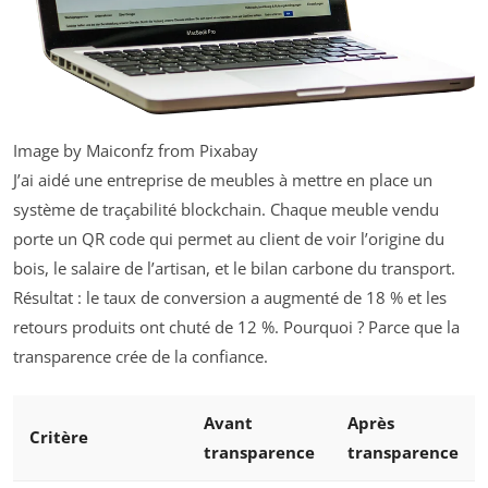
Image by Maiconfz from Pixabay
J’ai aidé une entreprise de meubles à mettre en place un
système de traçabilité blockchain. Chaque meuble vendu
porte un QR code qui permet au client de voir l’origine du
bois, le salaire de l’artisan, et le bilan carbone du transport.
Résultat : le taux de conversion a augmenté de 18 % et les
retours produits ont chuté de 12 %. Pourquoi ? Parce que la
transparence crée de la confiance.
Avant
Après
Critère
transparence
transparence