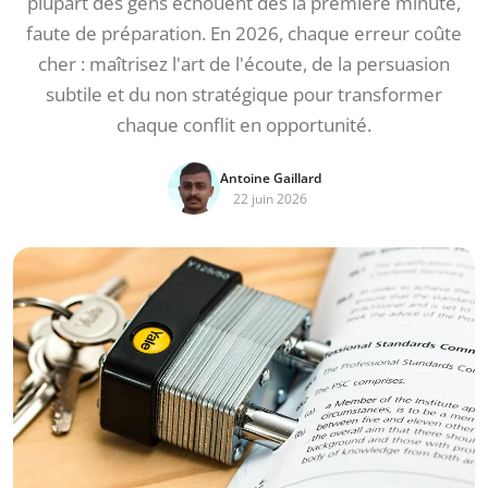
plupart des gens échouent dès la première minute,
faute de préparation. En 2026, chaque erreur coûte
cher : maîtrisez l'art de l'écoute, de la persuasion
subtile et du non stratégique pour transformer
chaque conflit en opportunité.
Antoine Gaillard
22 juin 2026