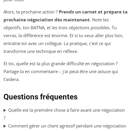
Alors, ta prochaine action ?
Prends un carnet et prépare ta
prochaine négociation dès maintenant
. Note tes
objectifs, ton BATNA, et les trois objections possibles. Tu
verras, la différence est énorme. Et si tu veux aller plus loin,
entraîne-toi avec un collègue. La pratique, c'est ce qui
transforme une technique en réflexe.
Et toi, quelle est ta plus grande difficulté en négociation ?
Partage-la en commentaire – j'ai peut-être une astuce qui
t'aidera.
Questions fréquentes
Quelle est la première chose à faire avant une négociation
?
Comment gérer un client agressif pendant une négociation