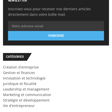
NEWSLETTER
Inscrivez-vous pour recevoir nos derniers articles
directement dans votre boîte mail.
S'INSCRIRE
CATÉGORIES
Création d'entreprise
Gestion et finances
Innovation et technologie
Juridique et fiscalité
Leadership et management
Marketing et communication
Stratégie et développement
Vie d'entrepreneur