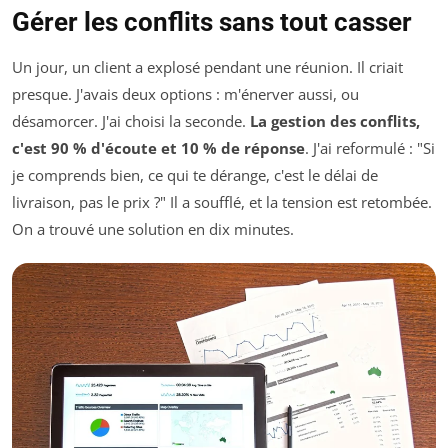
Gérer les conflits sans tout casser
Un jour, un client a explosé pendant une réunion. Il criait
presque. J'avais deux options : m'énerver aussi, ou
désamorcer. J'ai choisi la seconde.
La gestion des conflits,
c'est 90 % d'écoute et 10 % de réponse
. J'ai reformulé : "Si
je comprends bien, ce qui te dérange, c'est le délai de
livraison, pas le prix ?" Il a soufflé, et la tension est retombée.
On a trouvé une solution en dix minutes.