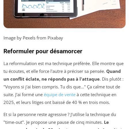
Image by Pexels from Pixabay
Reformuler pour désamorcer
La reformulation est ma technique préférée. Elle montre que
tu écoutes, et elle force l'autre à préciser sa pensée.
Quand
un conflit éclate, ne réponds pas à l'attaque
. Dis plutôt :
"Voyons si j'ai bien compris. Tu dis que…" Ça calme tout de
suite. J'ai formé une
équipe de vente
à cette technique en
2025, et leurs litiges ont baissé de 40 % en trois mois.
Et si la personne reste agressive ? J'utilise la technique du
"time-out". Je propose une pause de cinq minutes.
Le