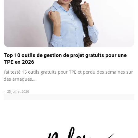
Top 10 outils de gestion de projet gratuits pour une
TPE en 2026
J’ai testé 15 outils gratuits pour TPE et perdu des semaines sur
des arnaques…
25 juillet 2026