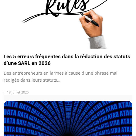
Les 5 erreurs fréquentes dans la rédaction des statuts
d’une SARL en 2026
Des entrepreneurs en larmes à cause d'une phrase mal
rédigée dans leurs statuts…
18 juillet 2026