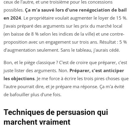
ceux de l'autre, et une troisième pour les concessions
possibles.
Ça m'a sauvé lors d'une renégociation de bail
en 2024
. Le propriétaire voulait augmenter le loyer de 15 %.
J'avais préparé des arguments sur les prix du marché local
(en baisse de 8 % selon les indices de la ville) et une contre-
proposition avec un engagement sur trois ans. Résultat : 5 %
d'augmentation seulement. Sans le tableau, j'aurais cédé.
Bon, et le piège classique ? C'est de croire que préparer, c'est
juste lister des arguments. Non.
Préparer, c'est anticiper
les objections
. Je me force à écrire les trois pires choses que
l'autre pourrait dire, et je prépare ma réponse. Ça m'a évité
de bafouiller plus d'une fois.
Techniques de persuasion qui
marchent vraiment