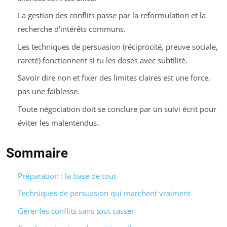
La gestion des conflits passe par la reformulation et la
recherche d'intérêts communs.
Les techniques de persuasion (réciprocité, preuve sociale,
rareté) fonctionnent si tu les doses avec subtilité.
Savoir dire non et fixer des limites claires est une force,
pas une faiblesse.
Toute négociation doit se conclure par un suivi écrit pour
éviter les malentendus.
Sommaire
Préparation : la base de tout
Techniques de persuasion qui marchent vraiment
Gérer les conflits sans tout casser