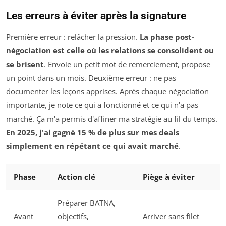
Les erreurs à éviter après la signature
Première erreur : relâcher la pression.
La phase post-
négociation est celle où les relations se consolident ou
se brisent
. Envoie un petit mot de remerciement, propose
un point dans un mois. Deuxième erreur : ne pas
documenter les leçons apprises. Après chaque négociation
importante, je note ce qui a fonctionné et ce qui n'a pas
marché. Ça m'a permis d'affiner ma stratégie au fil du temps.
En 2025, j'ai gagné 15 % de plus sur mes deals
simplement en répétant ce qui avait marché
.
Phase
Action clé
Piège à éviter
Préparer BATNA,
Avant
objectifs,
Arriver sans filet