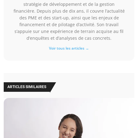
stratégie de développement et de la gestion
financière. Depuis plus de dix ans, il couvre l’actualité
des PME et des start-up, ainsi que les enjeux de
financement et de pilotage d’activité. Son travail
s’appuie sur une expérience de terrain acquise au fil
d’enquêtes et d’analyses de cas concrets.
Voir tous les articles →
ARTICLES SIMILAIRES