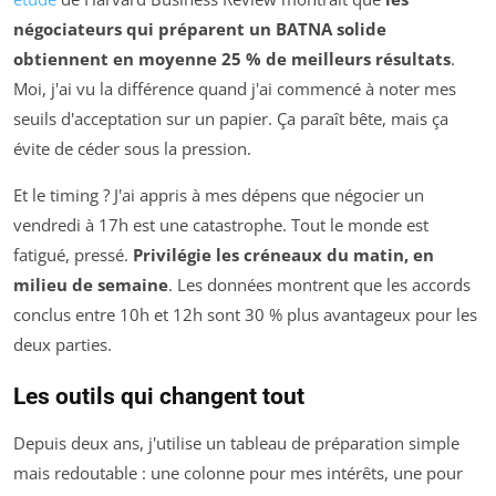
négociateurs qui préparent un BATNA solide
obtiennent en moyenne 25 % de meilleurs résultats
.
Moi, j'ai vu la différence quand j'ai commencé à noter mes
seuils d'acceptation sur un papier. Ça paraît bête, mais ça
évite de céder sous la pression.
Et le timing ? J'ai appris à mes dépens que négocier un
vendredi à 17h est une catastrophe. Tout le monde est
fatigué, pressé.
Privilégie les créneaux du matin, en
milieu de semaine
. Les données montrent que les accords
conclus entre 10h et 12h sont 30 % plus avantageux pour les
deux parties.
Les outils qui changent tout
Depuis deux ans, j'utilise un tableau de préparation simple
mais redoutable : une colonne pour mes intérêts, une pour