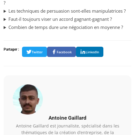
?
Les techniques de persuasion sont-elles manipulatrices ?
Faut-il toujours viser un accord gagnant-gagnant ?
Combien de temps dure une négociation en moyenne ?
Partager :
Twitter
Facebook
LinkedIn
Antoine Gaillard
Antoine Gaillard est journaliste, spécialisé dans les
thématiques de la création d’entreprise, de la