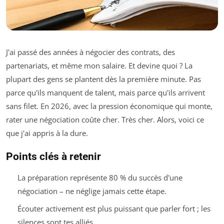
J'ai passé des années à négocier des contrats, des
partenariats, et même mon salaire. Et devine quoi ? La
plupart des gens se plantent dès la première minute. Pas
parce qu'ils manquent de talent, mais parce qu'ils arrivent
sans filet. En 2026, avec la pression économique qui monte,
rater une négociation coûte cher. Très cher. Alors, voici ce
que j'ai appris à la dure.
Points clés à retenir
La préparation représente 80 % du succès d'une
négociation – ne néglige jamais cette étape.
Écouter activement est plus puissant que parler fort ; les
silences sont tes alliés.