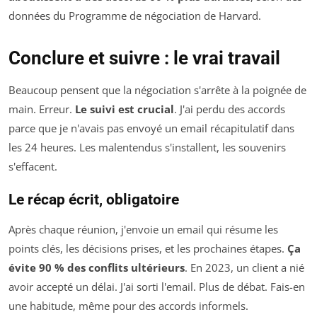
données du Programme de négociation de Harvard.
Conclure et suivre : le vrai travail
Beaucoup pensent que la négociation s'arrête à la poignée de
main. Erreur.
Le suivi est crucial
. J'ai perdu des accords
parce que je n'avais pas envoyé un email récapitulatif dans
les 24 heures. Les malentendus s'installent, les souvenirs
s'effacent.
Le récap écrit, obligatoire
Après chaque réunion, j'envoie un email qui résume les
points clés, les décisions prises, et les prochaines étapes.
Ça
évite 90 % des conflits ultérieurs
. En 2023, un client a nié
avoir accepté un délai. J'ai sorti l'email. Plus de débat. Fais-en
une habitude, même pour des accords informels.