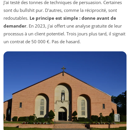
J'ai testé des tonnes de techniques de persuasion. Certaines
sont du bullshit pur. D'autres, comme la réciprocité, sont
redoutables.
Le principe est simple : donne avant de
demander
. En 2023, j'ai offert une analyse gratuite de leur
processus à un client potentiel. Trois jours plus tard, il signait
un contrat de 50 000 €. Pas de hasard.