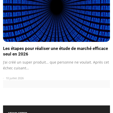
Les étapes pour réaliser une étude de marché efficace
seul en 2026
J’ai créé un super produit… que personne ne voulait. Après cet
échec cuisant…
10 juillet 2026