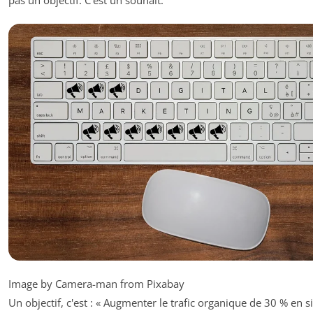
pas un objectif. C'est un souhait.
Image by Camera-man from Pixabay
Un objectif, c'est : « Augmenter le trafic organique de 30 % en s