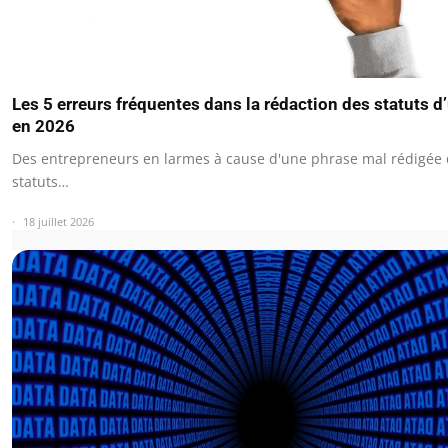
Les 5 erreurs fréquentes dans la rédaction des statuts 
en 2026
Des entrepreneurs en larmes à cause d'une phrase mal rédigée 
statuts…
18 juillet 2026