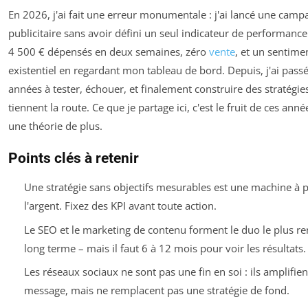
En 2026, j'ai fait une erreur monumentale : j'ai lancé une cam
publicitaire sans avoir défini un seul indicateur de performance.
4 500 € dépensés en deux semaines, zéro
vente
, et un sentime
existentiel en regardant mon tableau de bord. Depuis, j'ai pass
années à tester, échouer, et finalement construire des stratégie
tiennent la route. Ce que je partage ici, c'est le fruit de ces anné
une théorie de plus.
Points clés à retenir
Une stratégie sans objectifs mesurables est une machine à 
l'argent. Fixez des KPI avant toute action.
Le SEO et le marketing de contenu forment le duo le plus re
long terme – mais il faut 6 à 12 mois pour voir les résultats.
Les réseaux sociaux ne sont pas une fin en soi : ils amplifien
message, mais ne remplacent pas une stratégie de fond.