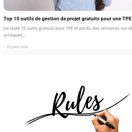
Top 10 outils de gestion de projet gratuits pour une TP
J’ai testé 15 outils gratuits pour TPE et perdu des semaines sur d
arnaques…
25 juillet 2026