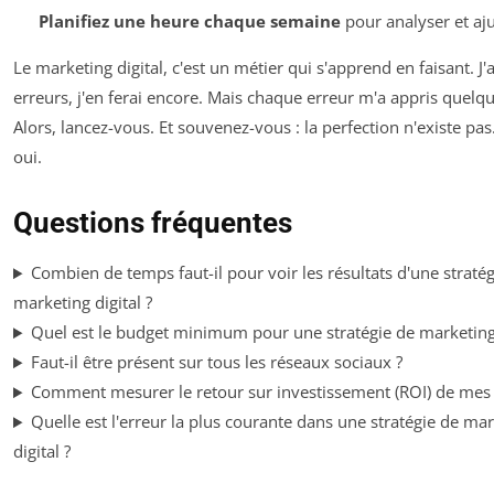
Planifiez une heure chaque semaine
pour analyser et aju
Le marketing digital, c'est un métier qui s'apprend en faisant. J'a
erreurs, j'en ferai encore. Mais chaque erreur m'a appris quelq
Alors, lancez-vous. Et souvenez-vous : la perfection n'existe pas.
oui.
Questions fréquentes
Combien de temps faut-il pour voir les résultats d'une straté
marketing digital ?
Quel est le budget minimum pour une stratégie de marketing 
Faut-il être présent sur tous les réseaux sociaux ?
Comment mesurer le retour sur investissement (ROI) de mes 
Quelle est l'erreur la plus courante dans une stratégie de ma
digital ?