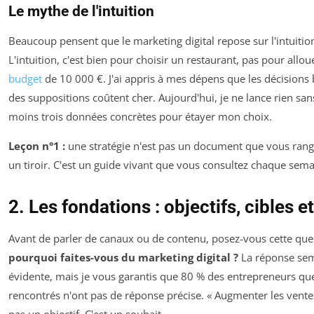
Le mythe de l'intuition
Beaucoup pensent que le marketing digital repose sur l'intuition
L'intuition, c'est bien pour choisir un restaurant, pas pour allou
budget
de 10 000 €. J'ai appris à mes dépens que les décisions
des suppositions coûtent cher. Aujourd'hui, je ne lance rien san
moins trois données concrètes pour étayer mon choix.
Leçon n°1 :
une stratégie n'est pas un document que vous ran
un tiroir. C'est un guide vivant que vous consultez chaque sema
2. Les fondations : objectifs, cibles e
Avant de parler de canaux ou de contenu, posez-vous cette ques
pourquoi faites-vous du marketing digital ?
La réponse se
évidente, mais je vous garantis que 80 % des entrepreneurs que 
rencontrés n'ont pas de réponse précise. « Augmenter les ventes