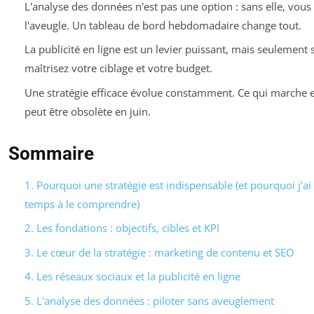
L'analyse des données n'est pas une option : sans elle, vous
l'aveugle. Un tableau de bord hebdomadaire change tout.
La publicité en ligne est un levier puissant, mais seulement 
maîtrisez votre ciblage et votre budget.
Une stratégie efficace évolue constamment. Ce qui marche e
peut être obsolète en juin.
Sommaire
1. Pourquoi une stratégie est indispensable (et pourquoi j'ai
temps à le comprendre)
2. Les fondations : objectifs, cibles et KPI
3. Le cœur de la stratégie : marketing de contenu et SEO
4. Les réseaux sociaux et la publicité en ligne
5. L'analyse des données : piloter sans aveuglement