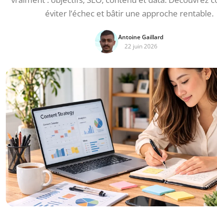
éviter l’échec et bâtir une approche rentable.
Antoine Gaillard
22 juin 2026