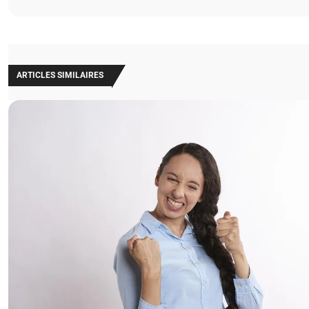
ARTICLES SIMILAIRES