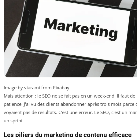
Image by viarami from Pixabay
Mais attention : le SEO ne se fait pas en un week-end. Il faut de 
patience. J'ai vu des clients abandonner après trois mois parce q
voyaient pas de résultats. C'est une erreur. Le SEO, c'est un ma
un sprint.
Les piliers du marketing de contenu efficace