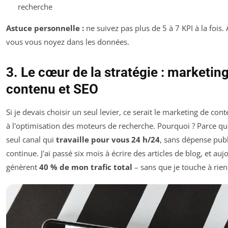
recherche
Astuce personnelle :
ne suivez pas plus de 5 à 7 KPI à la fois. 
vous vous noyez dans les données.
3. Le cœur de la stratégie : marketin
contenu et SEO
Si je devais choisir un seul levier, ce serait le marketing de con
à l'optimisation des moteurs de recherche. Pourquoi ? Parce que
seul canal qui
travaille pour vous 24 h/24
, sans dépense publ
continue. J'ai passé six mois à écrire des articles de blog, et aujo
génèrent
40 % de mon trafic total
– sans que je touche à rien