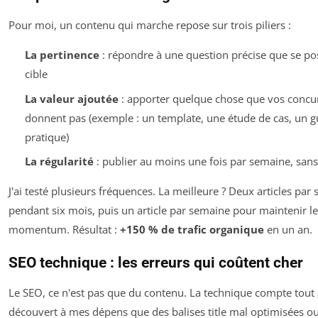
Pour moi, un contenu qui marche repose sur trois piliers :
La pertinence
: répondre à une question précise que se po
cible
La valeur ajoutée
: apporter quelque chose que vos concu
donnent pas (exemple : un template, une étude de cas, un g
pratique)
La régularité
: publier au moins une fois par semaine, san
J'ai testé plusieurs fréquences. La meilleure ? Deux articles par
pendant six mois, puis un article par semaine pour maintenir le
momentum. Résultat :
+150 % de trafic organique
en un an.
SEO technique : les erreurs qui coûtent cher
Le SEO, ce n'est pas que du contenu. La technique compte tout a
découvert à mes dépens que des balises title mal optimisées o