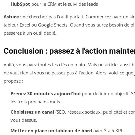
HubSpot
pour le CRM et le suivi des leads
Astuce :
ne cherchez pas l'outil parfait. Commencez avec un si
tableur Excel ou Google Sheets. Quand vous aurez besoin de pl
passerez à un outil dédié.
Conclusion : passez à l'action maint
Voilà, vous avez toutes les clés en main. Mais un article, aussi bo
ne vaut rien si vous ne passez pas à l'action. Alors, voici ce que
propose :
Prenez 30 minutes aujourd'hui
pour définir un objectif 
les trois prochains mois.
Choisissez un canal
(SEO, réseaux sociaux, publicité) et co
vous dessus.
Mettez en place un tableau de bord
avec 3 à 5 KPI.