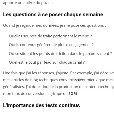
apporte une pièce du puzzle.
Les questions à se poser chaque semaine
Quand je regarde mes données, je me pose ces questions :
Quelles sources de trafic performent le mieux ?
Quels contenus génèrent le plus d'engagement ?
Où se situent les points de friction dans le parcours client ?
Quel est le coût par lead sur chaque canal ?
Une fois que j'ai les réponses, j'ajuste. Par exemple, j'ai découv
mes articles de blog techniques convertissaient mieux que mes 
généralistes. J'ai donc doublé la production de contenu techniq
mon taux de conversion a grimpé de
12 %
.
L'importance des tests continus