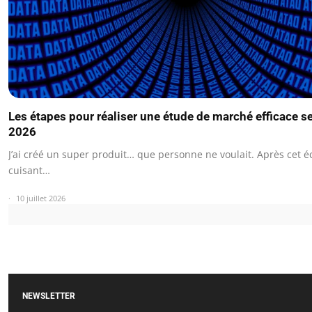
Les étapes pour réaliser une étude de marché efficace s
2026
J’ai créé un super produit… que personne ne voulait. Après cet é
cuisant…
10 juillet 2026
NEWSLETTER