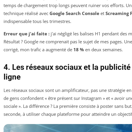
temps de chargement trop longs peuvent ruiner vos efforts. Un
technique réalisé avec
Google Search Console
et
Screaming 
indispensable tous les trimestres.
Erreur que j'ai faite :
j'ai négligé les balises H1 pendant des m
Résultat ? Google ne comprenait pas le sujet de mes pages. Une
corrigé, mon trafic a augmenté de
18 %
en deux semaines.
4. Les réseaux sociaux et la publicité
ligne
Les réseaux sociaux sont un amplificateur, pas une stratégie en
de gens confondent « être présent sur Instagram » et « avoir une
sociale ». La différence ? La première consiste à poster sans but
seconde, à utiliser chaque plateforme pour atteindre un objectif