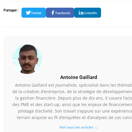
Partager :
Twitter
Facebook
LinkedIn
Antoine Gaillard
Antoine Gaillard est journaliste, spécialisé dans les théma
de la création d’entreprise, de la stratégie de développemen
la gestion financière. Depuis plus de dix ans, il couvre l’act
des PME et des start-up, ainsi que les enjeux de financemen
pilotage d’activité. Son travail s’appuie sur une expérienc
terrain acquise au fil d’enquêtes et d’analyses de cas conc
Voir tous les articles →