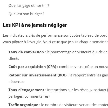
Quel langage utilise-t-il ?
Quel est son budget ?
Les KPI à ne jamais négliger
Les indicateurs clés de performance sont votre tableau de bord
vous pilotez à l'aveugle. Voici ceux que je suis chaque semaine 
Taux de conversion
: le pourcentage de visiteurs qui devi
clients
Coût par acquisition (CPA)
: combien vous coûte un nouve
Retour sur investissement (ROI)
: le rapport entre les gain
dépenses
Taux d'engagement
: interactions sur les réseaux sociaux (
partages, commentaires)
Trafic organique
: le nombre de visiteurs venant des mote