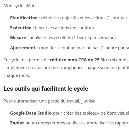
Mon cycle idéal :
Planification
: définir les objectifs et les actions (1 jour par
Exécution
: lancer les actions (en continu)
Mesure
: analyser les résultats (1 heure par semaine)
Ajustement
: modifier ce qui ne marche pas (1 heure par 
Ce cycle m'a permis de
réduire mon CPA de 25 %
en six mois
simplement en ajustant mes campagnes chaque semaine plutô
chaque mois.
Les outils qui facilitent le cycle
Pour automatiser une partie du travail, j'utilise :
Google Data Studio
pour créer des tableaux de bord visuel
Zapier
pour connecter mes outils et automatiser les rappor