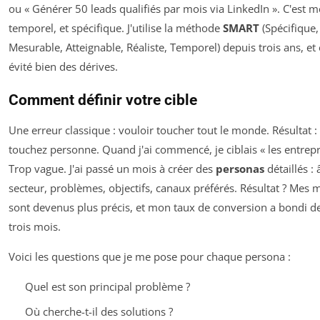
ou « Générer 50 leads qualifiés par mois via LinkedIn ». C'est m
temporel, et spécifique. J'utilise la méthode
SMART
(Spécifique,
Mesurable, Atteignable, Réaliste, Temporel) depuis trois ans, et 
évité bien des dérives.
Comment définir votre cible
Une erreur classique : vouloir toucher tout le monde. Résultat :
touchez personne. Quand j'ai commencé, je ciblais « les entrep
Trop vague. J'ai passé un mois à créer des
personas
détaillés : 
secteur, problèmes, objectifs, canaux préférés. Résultat ? Mes
sont devenus plus précis, et mon taux de conversion a bondi d
trois mois.
Voici les questions que je me pose pour chaque persona :
Quel est son principal problème ?
Où cherche-t-il des solutions ?