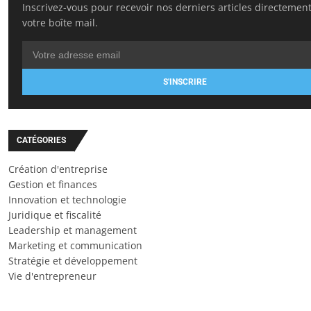
Inscrivez-vous pour recevoir nos derniers articles directemen
votre boîte mail.
S'INSCRIRE
CATÉGORIES
Création d'entreprise
Gestion et finances
Innovation et technologie
Juridique et fiscalité
Leadership et management
Marketing et communication
Stratégie et développement
Vie d'entrepreneur