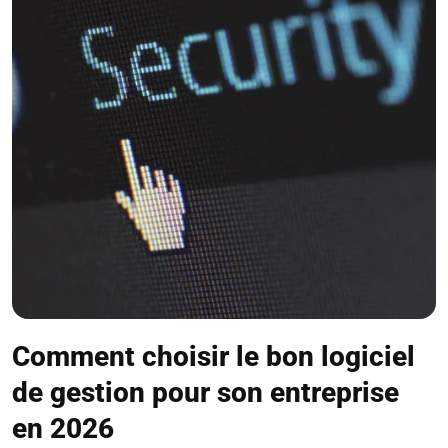
Comment choisir le bon logiciel
de gestion pour son entreprise
en 2026