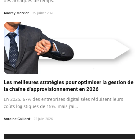
des arnaques de temps.
Audrey Mercier
25 juillet 2026
Les meilleures stratégies pour optimiser la gestion de
la chaîne d'approvisionnement en 2026
En 2025, 67% des entreprises digitalisées réduisent leurs
coûts logistiques de 15%, mais j’ai…
Antoine Gaillard
22 juin 2026