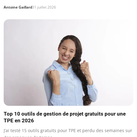
Antoine Gaillard
31 juillet 2026
Top 10 outils de gestion de projet gratuits pour une
TPE en 2026
J’ai testé 15 outils gratuits pour TPE et perdu des semaines sur